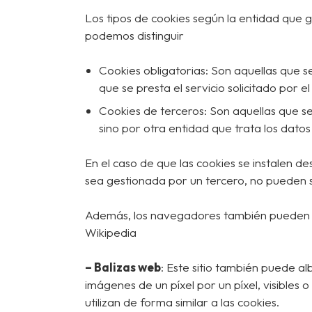
Los tipos de cookies según la entidad que g
podemos distinguir
Cookies obligatorias: Son aquellas que s
que se presta el servicio solicitado por el
Cookies de terceros: Son aquellas que se
sino por otra entidad que trata los datos
En el caso de que las cookies se instalen d
sea gestionada por un tercero, no pueden 
Además, los navegadores también pueden per
Wikipedia
– Balizas web
: Este sitio también puede 
imágenes de un píxel por un píxel, visibles 
utilizan de forma similar a las cookies.