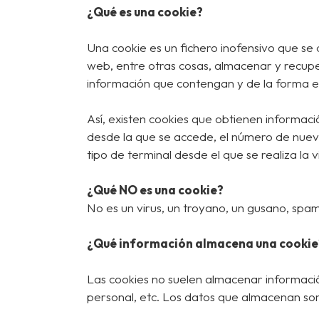
¿Qué es una cookie?
Una cookie es un fichero inofensivo que s
web, entre otras cosas, almacenar y recupe
información que contengan y de la forma en
Así, existen cookies que obtienen informaci
desde la que se accede, el número de nuevos 
tipo de terminal desde el que se realiza la v
¿Qué NO es una cookie?
No es un virus, un troyano, un gusano, sp
¿Qué información almacena una cookie
Las cookies no suelen almacenar informació
personal, etc. Los datos que almacenan son